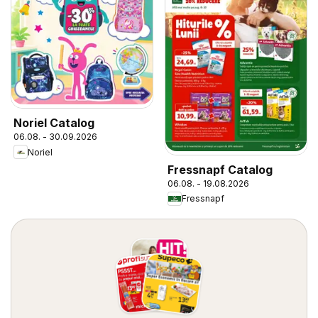
Noriel Catalog
06.08. - 30.09.2026
Noriel
Fressnapf Catalog
06.08. - 19.08.2026
Fressnapf