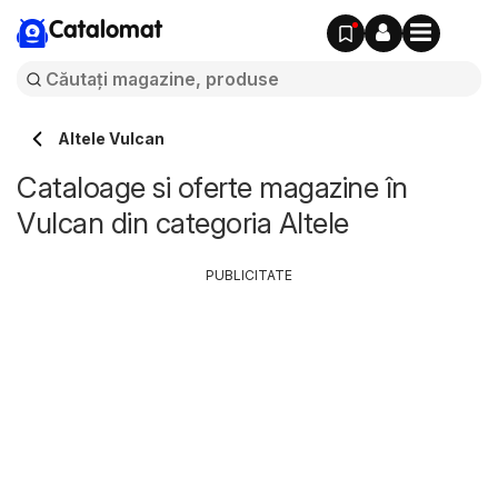
Catalomat
Altele Vulcan
Cataloage si oferte magazine în
Vulcan din categoria Altele
PUBLICITATE