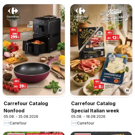
Carrefour Catalog
Carrefour Catalog
Nonfood
Special Italian week
05.08. - 25.08.2026
05.08. - 18.08.2026
Carrefour
Carrefour