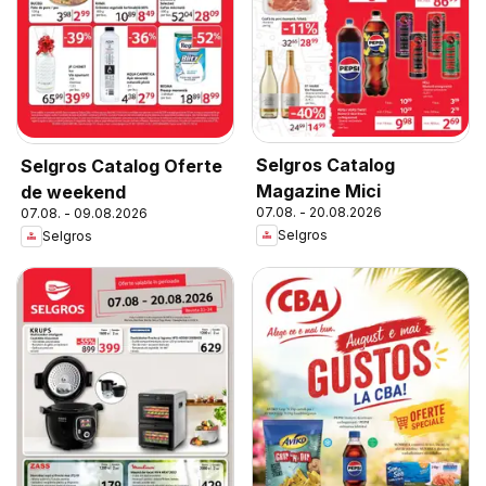
Selgros Catalog
Selgros Catalog Oferte
Magazine Mici
de weekend
07.08. - 20.08.2026
07.08. - 09.08.2026
Selgros
Selgros