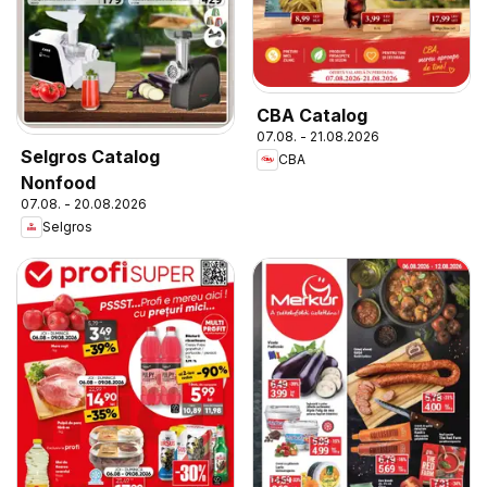
CBA Catalog
07.08. - 21.08.2026
Selgros Catalog
CBA
Nonfood
07.08. - 20.08.2026
Selgros