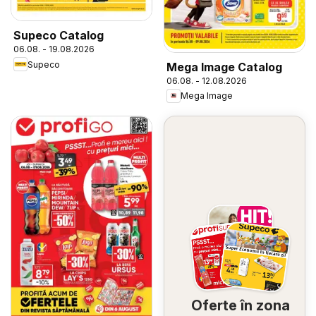
Supeco Catalog
06.08. - 19.08.2026
Supeco
Mega Image Catalog
06.08. - 12.08.2026
Mega Image
Oferte în zona