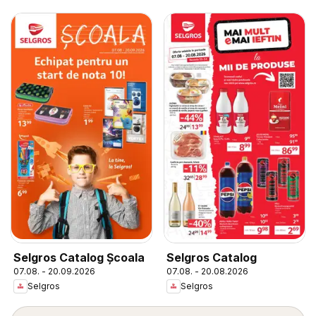
Selgros Catalog Şcoala
Selgros Catalog
07.08. - 20.09.2026
07.08. - 20.08.2026
Selgros
Selgros