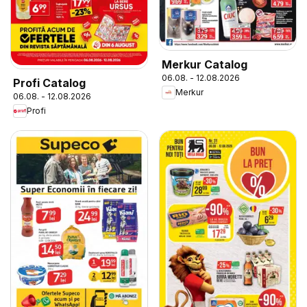
Merkur Catalog
06.08. - 12.08.2026
Profi Catalog
Merkur
06.08. - 12.08.2026
Profi