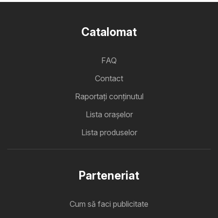
Catalomat
FAQ
Contact
Raportați conținutul
Lista oraşelor
Lista produselor
Parteneriat
Cum să faci publicitate