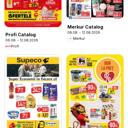
Merkur Catalog
06.08. - 12.08.2026
Profi Catalog
Merkur
06.08. - 12.08.2026
Profi