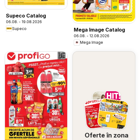
Supeco Catalog
06.08. - 19.08.2026
Supeco
Mega Image Catalog
06.08. - 12.08.2026
Mega Image
Oferte în zona