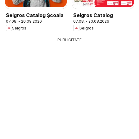
Selgros Catalog Şcoala
Selgros Catalog
07.08. - 20.09.2026
07.08. - 20.08.2026
Selgros
Selgros
PUBLICITATE