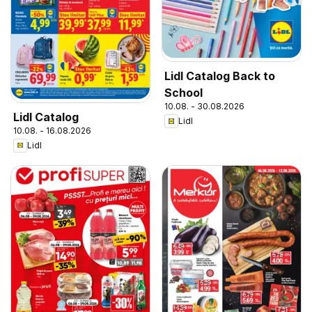
Lidl Catalog Back to
School
10.08. - 30.08.2026
Lidl Catalog
Lidl
10.08. - 16.08.2026
Lidl