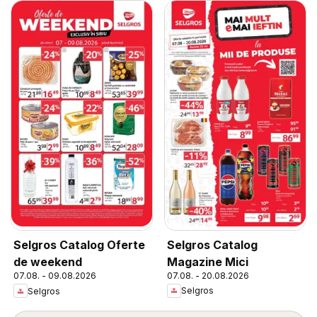
Selgros Catalog
Selgros Catalog Oferte
Magazine Mici
de weekend
07.08. - 20.08.2026
07.08. - 09.08.2026
Selgros
Selgros