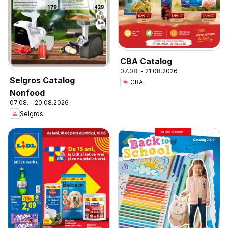
CBA Catalog
07.08. - 21.08.2026
Selgros Catalog
CBA
Nonfood
07.08. - 20.08.2026
Selgros