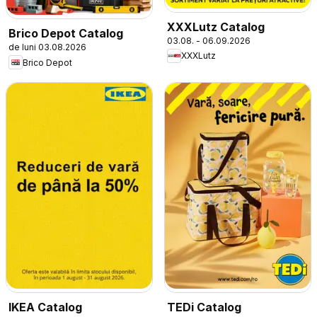
XXXLutz Catalog
Brico Depot Catalog
03.08. - 06.09.2026
de luni 03.08.2026
XXXLutz
Brico Depot
IKEA Catalog
TEDi Catalog