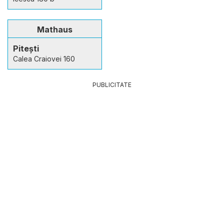
Mathaus
Pitești
Calea Craiovei 160
PUBLICITATE