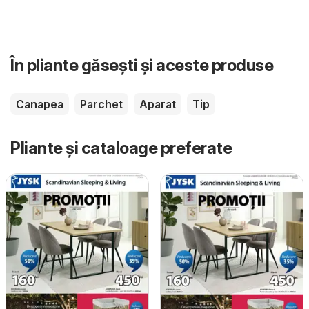
În pliante găsești și aceste produse
Canapea
Parchet
Aparat
Tip
Pliante și cataloage preferate