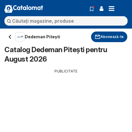
Catalomat
Dedeman Pitești
Abonează-te
Catalog Dedeman Pitești pentru
August 2026
PUBLICITATE