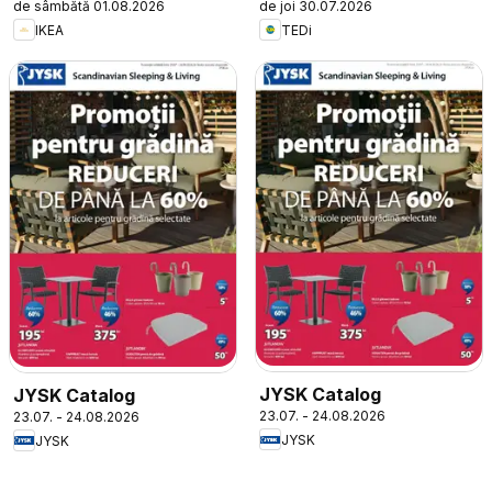
de sâmbătă 01.08.2026
de joi 30.07.2026
IKEA
TEDi
JYSK Catalog
JYSK Catalog
23.07. - 24.08.2026
23.07. - 24.08.2026
JYSK
JYSK