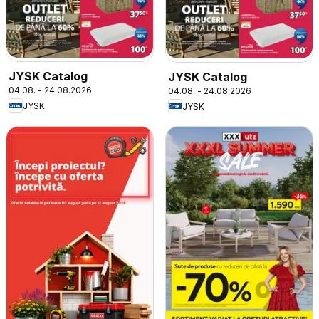
JYSK Catalog
JYSK Catalog
04.08. - 24.08.2026
04.08. - 24.08.2026
JYSK
JYSK