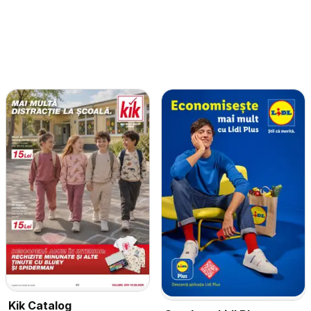
Kik Catalog