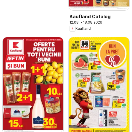
Kaufland Catalog
12.08. - 18.08.2026
Kaufland