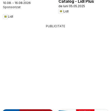
Catalog - Lidl Plus
10.08. - 16.08.2026
de luni 05.05.2025
Lidl
Lidl
PUBLICITATE