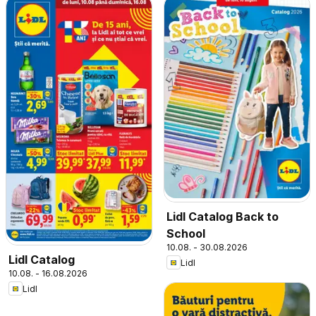
Lidl Catalog Back to
School
10.08. - 30.08.2026
Lidl Catalog
Lidl
10.08. - 16.08.2026
Lidl