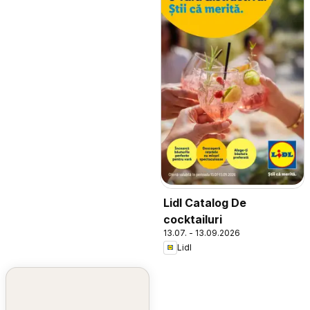
Lidl Catalog De
cocktailuri
13.07. - 13.09.2026
Lidl