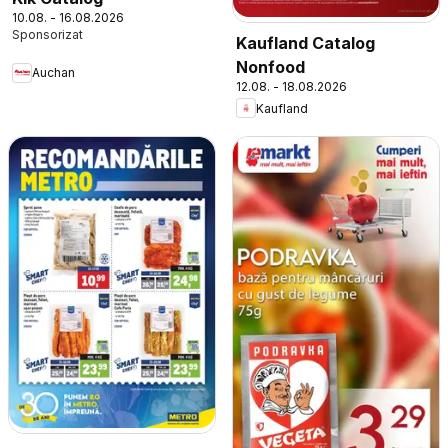
10.08. - 16.08.2026
Kaufland Catalog
Nonfood
Auchan
12.08. - 18.08.2026
Kaufland