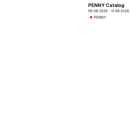
PENNY Catalog
05.08.2026 - 11.08.2026
PENNY