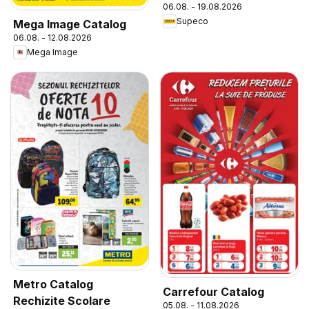
06.08. - 19.08.2026
Supeco
Mega Image Catalog
06.08. - 12.08.2026
Mega Image
Metro Catalog
Carrefour Catalog
Rechizite Scolare
05.08. - 11.08.2026