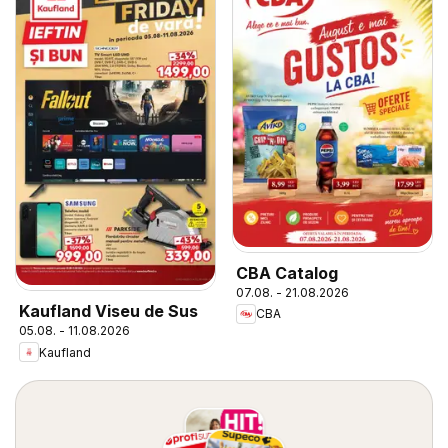
CBA Catalog
07.08. - 21.08.2026
Kaufland Viseu de Sus
CBA
05.08. - 11.08.2026
Kaufland