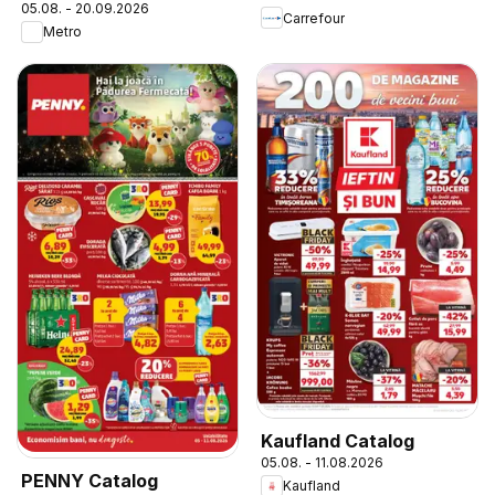
05.08. - 20.09.2026
Carrefour
Metro
Kaufland Catalog
05.08. - 11.08.2026
PENNY Catalog
Kaufland