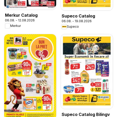
Merkur Catalog
Supeco Catalog
06.08. - 12.08.2026
06.08. - 19.08.2026
Merkur
Supeco
Supeco Catalog Bilingv