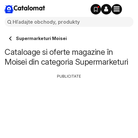
Catalomat
Supermarketuri Moisei
Cataloage si oferte magazine în
Moisei din categoria Supermarketuri
PUBLICITATE