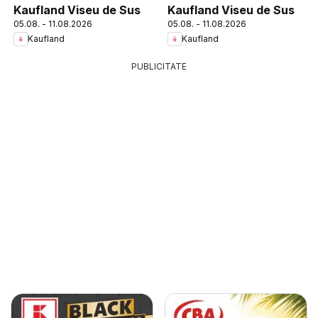
Kaufland Viseu de Sus
Kaufland Viseu de Sus
05.08. - 11.08.2026
05.08. - 11.08.2026
Kaufland
Kaufland
PUBLICITATE