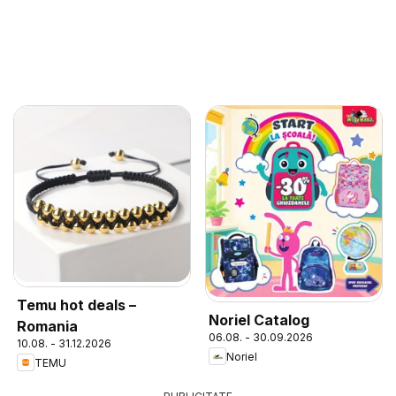
Temu hot deals –
Noriel Catalog
Romania
06.08. - 30.09.2026
10.08. - 31.12.2026
Noriel
TEMU