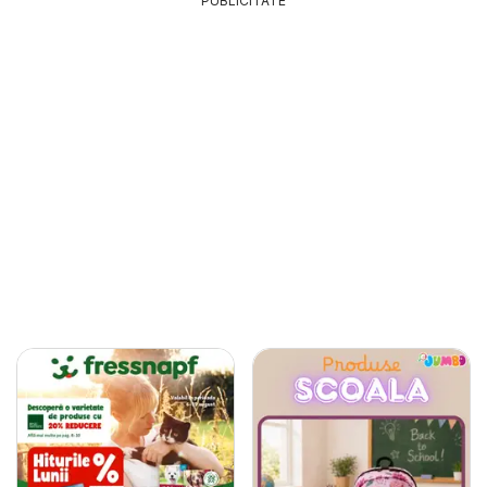
PUBLICITATE