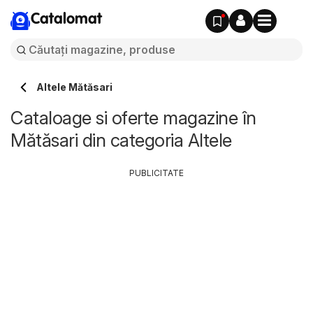
Catalomat
Altele Mătăsari
Cataloage si oferte magazine în
Mătăsari din categoria Altele
PUBLICITATE