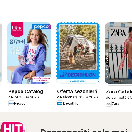
Pepco Catalog
Oferta sezonieră
Zara Catal
de joi 06.08.2026
de sâmbătă 01.08.2026
de sâmbătă 01
Pepco
Decathlon
Zara