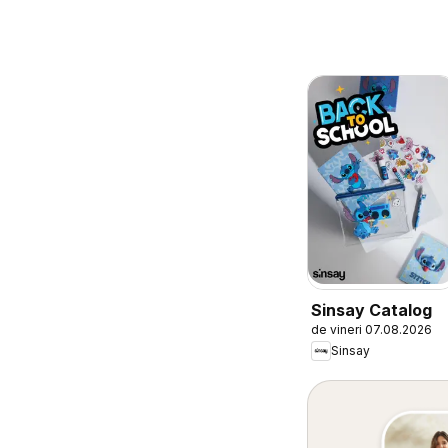
Sinsay Catalog
de vineri 07.08.2026
Sinsay