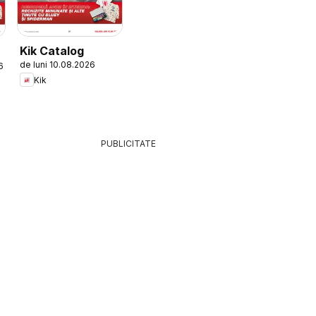
Kik Catalog
de luni 10.08.2026
6
Kik
PUBLICITATE