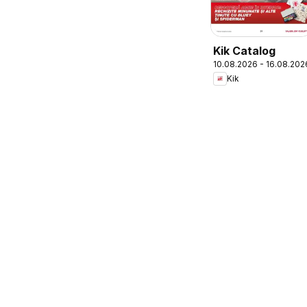
Kik Catalog
10.08.2026 - 16.08.202
Kik