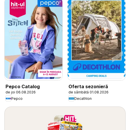
Pepco Catalog
Oferta sezonieră
de joi 06.08.2026
de sâmbătă 01.08.2026
Pepco
Decathlon