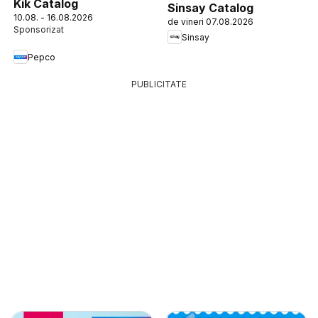
Kik Catalog
Sinsay Catalog
10.08. - 16.08.2026
de vineri 07.08.2026
Sinsay
Pepco
PUBLICITATE