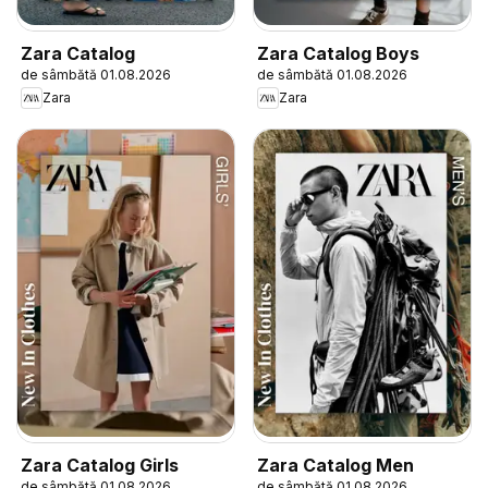
Zara Catalog
Zara Catalog Boys
de sâmbătă 01.08.2026
de sâmbătă 01.08.2026
Zara
Zara
Zara Catalog Girls
Zara Catalog Men
de sâmbătă 01.08.2026
de sâmbătă 01.08.2026