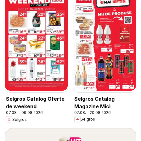
Selgros Catalog
Selgros Catalog Oferte
Magazine Mici
de weekend
07.08. - 20.08.2026
07.08. - 09.08.2026
Selgros
Selgros