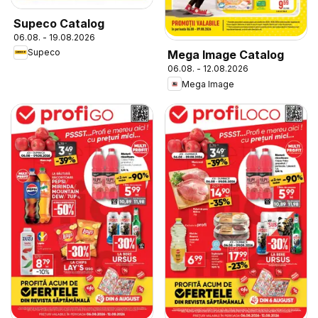
Supeco Catalog
06.08. - 19.08.2026
Supeco
Mega Image Catalog
06.08. - 12.08.2026
Mega Image