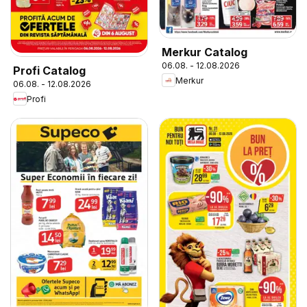
Merkur Catalog
06.08. - 12.08.2026
Profi Catalog
Merkur
06.08. - 12.08.2026
Profi