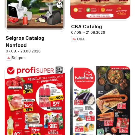
CBA Catalog
07.08. - 21.08.2026
Selgros Catalog
CBA
Nonfood
07.08. - 20.08.2026
Selgros