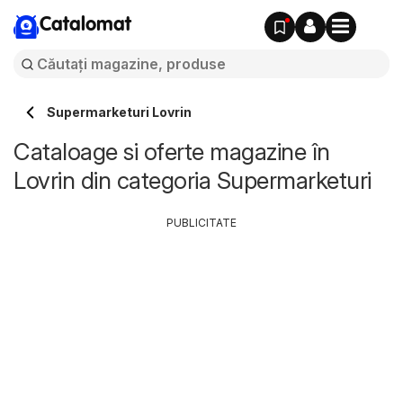
Catalomat
Supermarketuri Lovrin
Cataloage si oferte magazine în
Lovrin din categoria Supermarketuri
PUBLICITATE