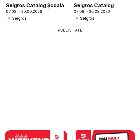
Selgros Catalog Şcoala
Selgros Catalog
07.08. - 20.09.2026
07.08. - 20.08.2026
Selgros
Selgros
PUBLICITATE