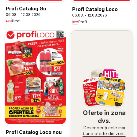
Profi Catalog Go
Profi Catalog Loco
06.08. - 12.08.2026
06.08. - 12.08.2026
Profi
Profi
Oferte în zona
dvs.
Descoperiți cele mai
Profi Catalog Loco nou
bune oferte din zona