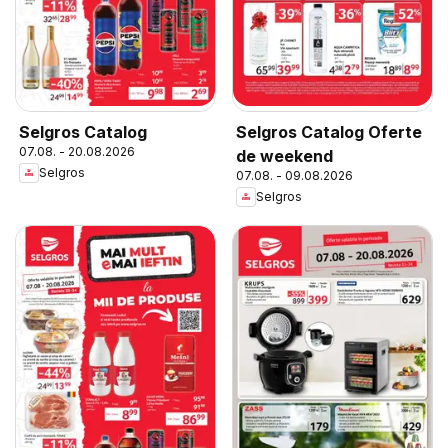
Selgros Catalog
Selgros Catalog Oferte
07.08. - 20.08.2026
de weekend
Selgros
07.08. - 09.08.2026
Selgros