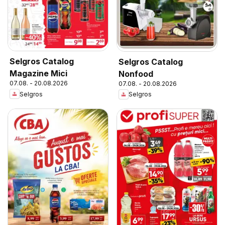
Selgros Catalog
Selgros Catalog
Magazine Mici
Nonfood
07.08. - 20.08.2026
07.08. - 20.08.2026
Selgros
Selgros