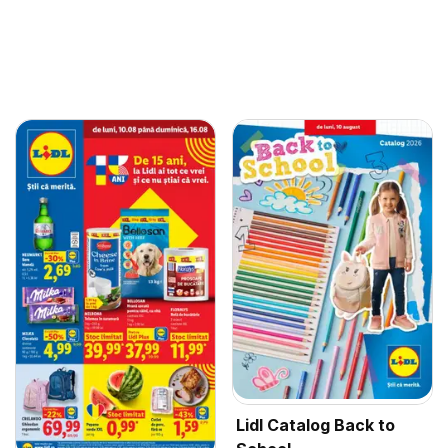
Lidl Catalog Back to