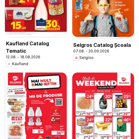
Kaufland Catalog
Selgros Catalog Şcoala
Tematic
07.08. - 20.09.2026
12.08. - 18.08.2026
Selgros
Kaufland