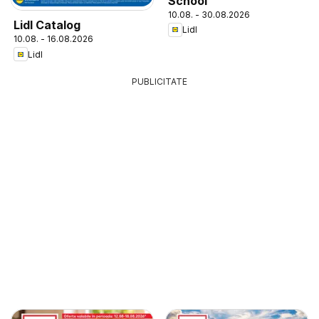
School
10.08. - 30.08.2026
Lidl Catalog
Lidl
10.08. - 16.08.2026
Lidl
PUBLICITATE