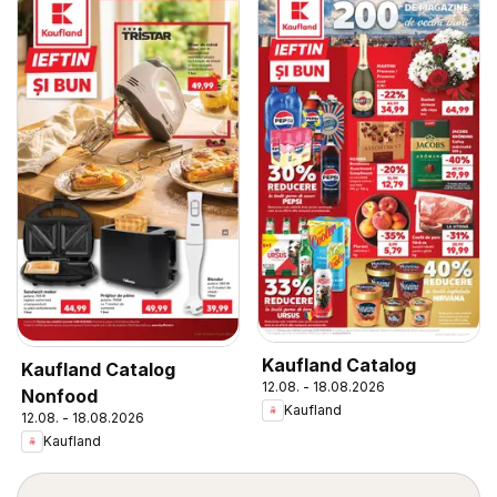
Kaufland Catalog
Kaufland Catalog
12.08. - 18.08.2026
Nonfood
Kaufland
12.08. - 18.08.2026
Kaufland