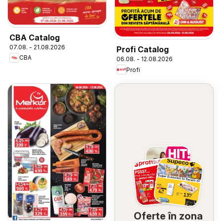
CBA Catalog
07.08. - 21.08.2026
Profi Catalog
CBA
06.08. - 12.08.2026
Profi
Oferte în zona