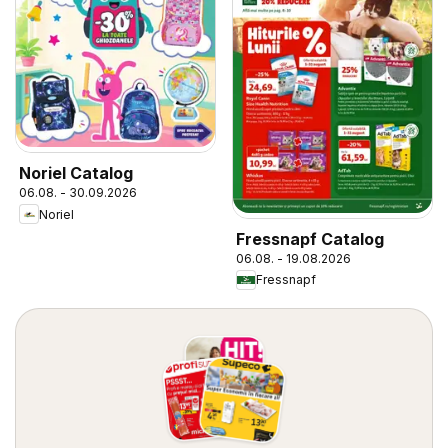
Noriel Catalog
06.08. - 30.09.2026
Noriel
Fressnapf Catalog
06.08. - 19.08.2026
Fressnapf