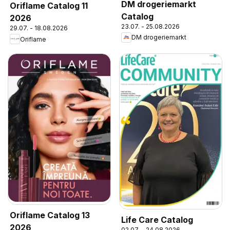
DM drogeriemarkt
Oriflame Catalog 11
Catalog
2026
23.07. - 25.08.2026
29.07. - 18.08.2026
DM drogeriemarkt
Oriflame
Oriflame Catalog 13
Life Care Catalog
2026
02.07. - 24.08.2026