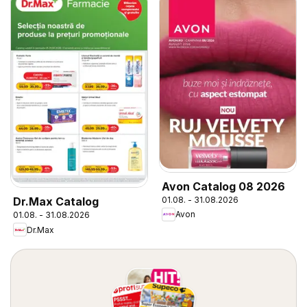
Avon Catalog 08 2026
01.08. - 31.08.2026
Dr.Max Catalog
Avon
01.08. - 31.08.2026
Dr.Max