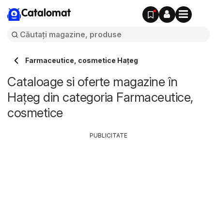
Catalomat
Farmaceutice, cosmetice Haţeg
Cataloage si oferte magazine în
Haţeg din categoria Farmaceutice,
cosmetice
PUBLICITATE