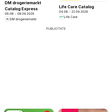
DM drogeriemarkt
Life Care Catalog
Catalog Express
04.08. - 22.09.2026
06.08. - 08.09.2026
Life Care
DM drogeriemarkt
PUBLICITATE