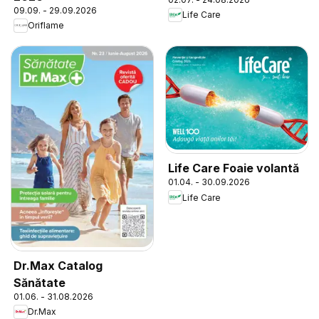
09.09. - 29.09.2026
Life Care
Oriflame
Life Care Foaie volantă
01.04. - 30.09.2026
Life Care
Dr.Max Catalog
Sănătate
01.06. - 31.08.2026
Dr.Max