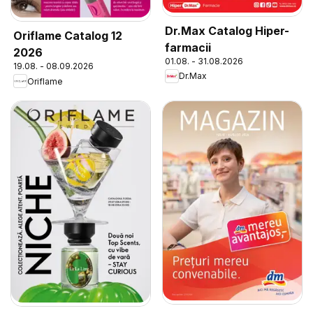
Dr.Max Catalog Hiper-
Oriflame Catalog 12
farmacii
2026
01.08. - 31.08.2026
19.08. - 08.09.2026
Dr.Max
Oriflame