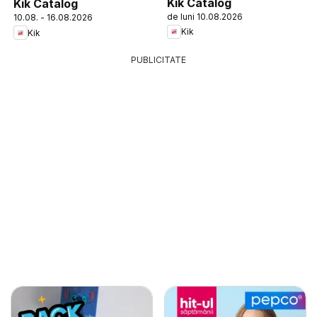
Kik Catalog
Kik Catalog
de luni 10.08.2026
10.08. - 16.08.2026
Kik
Kik
PUBLICITATE