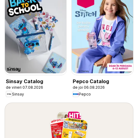
Sinsay Catalog
Pepco Catalog
de vineri 07.08.2026
de joi 06.08.2026
Sinsay
Pepco