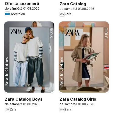
Oferta sezonieră
Zara Catalog
de sâmbătă 01.08.2026
de sâmbătă 01.08.2026
Decathlon
Zara
Zara Catalog Boys
Zara Catalog Girls
de sâmbătă 01.08.2026
de sâmbătă 01.08.2026
Zara
Zara