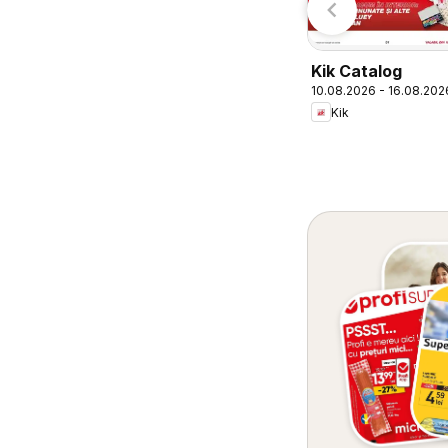
Kik Catalog
10.08.2026 - 16.08.202
Kik