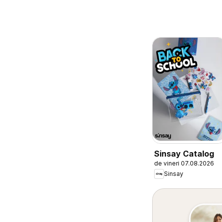
Sinsay Catalog
de vineri 07.08.2026
Sinsay