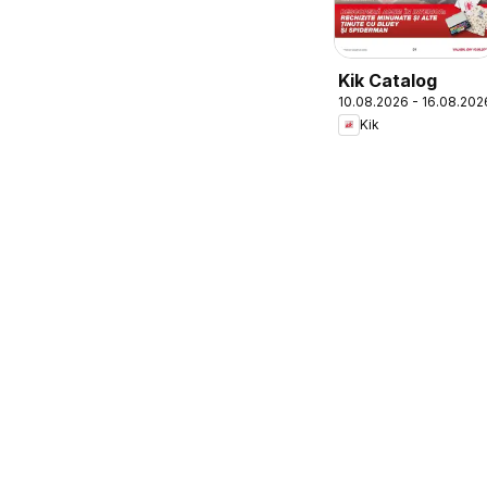
Kik Catalog
10.08.2026 - 16.08.202
Kik