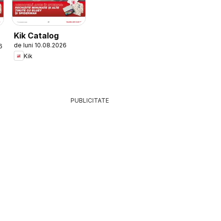
Kik Catalog
de luni 10.08.2026
6
Kik
PUBLICITATE