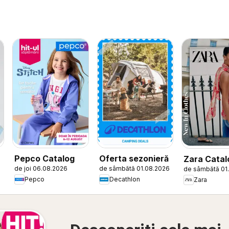
Pepco Catalog
Oferta sezonieră
Zara Catal
de joi 06.08.2026
de sâmbătă 01.08.2026
de sâmbătă 01
Pepco
Decathlon
Zara