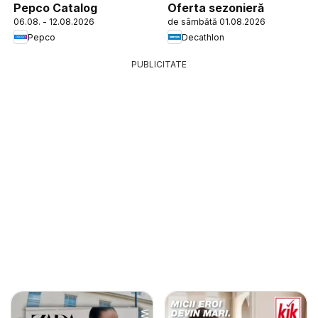
Pepco Catalog
Oferta sezonieră
06.08. - 12.08.2026
de sâmbătă 01.08.2026
Pepco
Decathlon
PUBLICITATE