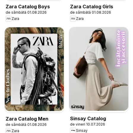
Zara Catalog Boys
Zara Catalog Girls
de sâmbătă 01.08.2026
de sâmbătă 01.08.2026
Zara
Zara
Sinsay Catalog
Zara Catalog Men
de vineri 10.07.2026
de sâmbătă 01.08.2026
Sinsay
Zara