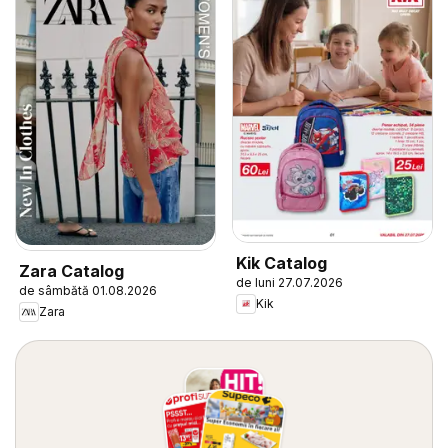
Kik Catalog
Zara Catalog
de luni 27.07.2026
de sâmbătă 01.08.2026
Kik
Zara