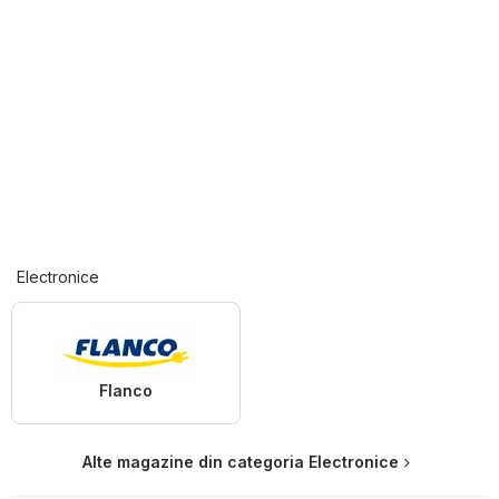
Electronice
Flanco
Alte magazine din categoria Electronice