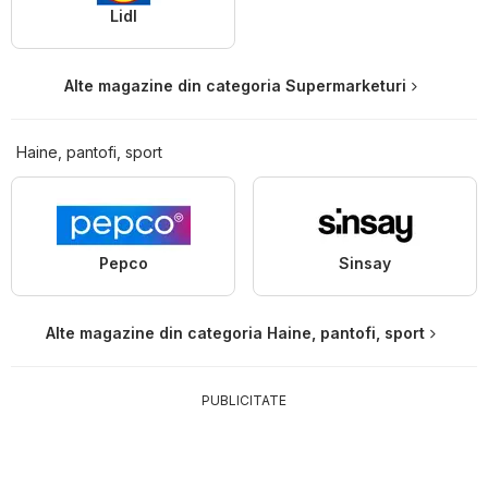
Lidl
Alte magazine din categoria Supermarketuri
Haine, pantofi, sport
Pepco
Sinsay
Alte magazine din categoria Haine, pantofi, sport
PUBLICITATE