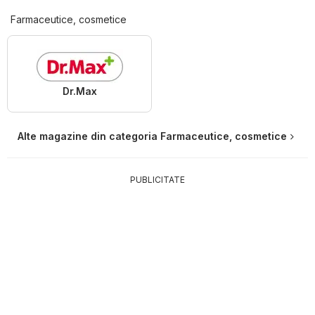
Farmaceutice, cosmetice
Dr.Max
Alte magazine din categoria Farmaceutice, cosmetice
PUBLICITATE