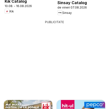
Kik Catalog
Sinsay Catalog
10.08. - 16.08.2026
de vineri 07.08.2026
Kik
Sinsay
PUBLICITATE