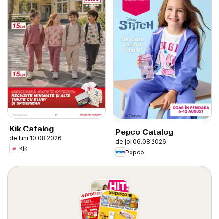
Kik Catalog
Pepco Catalog
de luni 10.08.2026
de joi 06.08.2026
Kik
Pepco