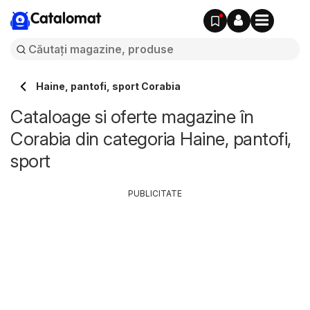
Catalomat
Haine, pantofi, sport Corabia
Cataloage si oferte magazine în
Corabia din categoria Haine, pantofi,
sport
PUBLICITATE