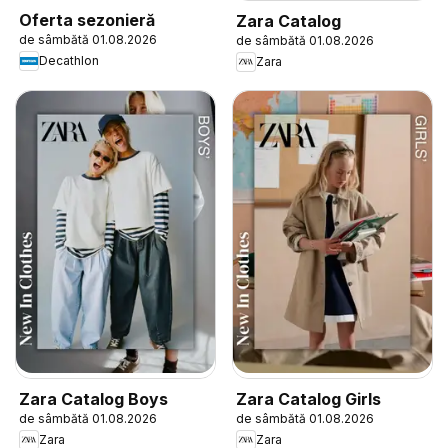
Oferta sezonieră
Zara Catalog
de sâmbătă 01.08.2026
de sâmbătă 01.08.2026
Decathlon
Zara
Zara Catalog Boys
Zara Catalog Girls
de sâmbătă 01.08.2026
de sâmbătă 01.08.2026
Zara
Zara