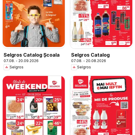
Selgros Catalog Şcoala
Selgros Catalog
07.08. - 20.09.2026
07.08. - 20.08.2026
Selgros
Selgros