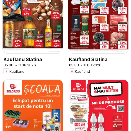
Kaufland Slatina
Kaufland Slatina
05.08. - 11.08.2026
05.08. - 11.08.2026
Kaufland
Kaufland