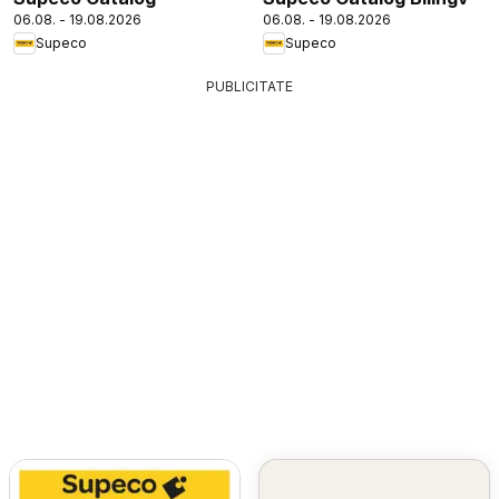
06.08. - 19.08.2026
06.08. - 19.08.2026
Supeco
Supeco
PUBLICITATE