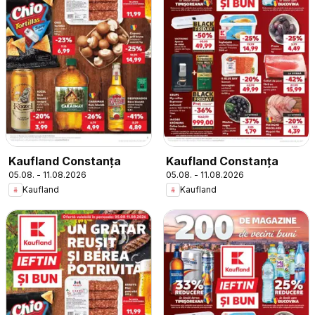
Kaufland Constanța
Kaufland Constanța
05.08. - 11.08.2026
05.08. - 11.08.2026
Kaufland
Kaufland