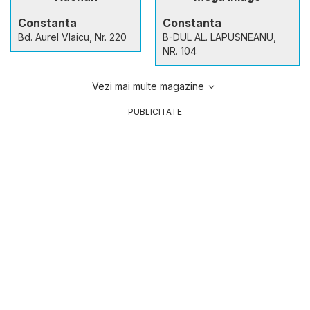
Constanta
Constanta
Bd. Aurel Vlaicu, Nr. 220
B-DUL AL. LAPUSNEANU,
NR. 104
Vezi mai multe magazine
PUBLICITATE