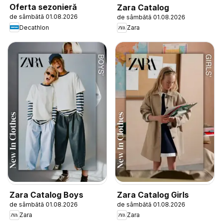
Oferta sezonieră
Zara Catalog
de sâmbătă 01.08.2026
de sâmbătă 01.08.2026
Decathlon
Zara
Zara Catalog Boys
Zara Catalog Girls
de sâmbătă 01.08.2026
de sâmbătă 01.08.2026
Zara
Zara