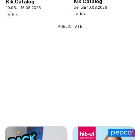
Kik Catalog
Kik Catalog
de luni 10.08.2026
10.08. - 16.08.2026
Kik
Kik
PUBLICITATE