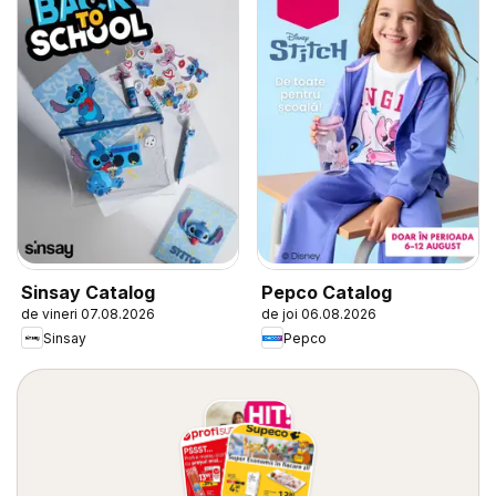
Sinsay Catalog
Pepco Catalog
de vineri 07.08.2026
de joi 06.08.2026
Sinsay
Pepco