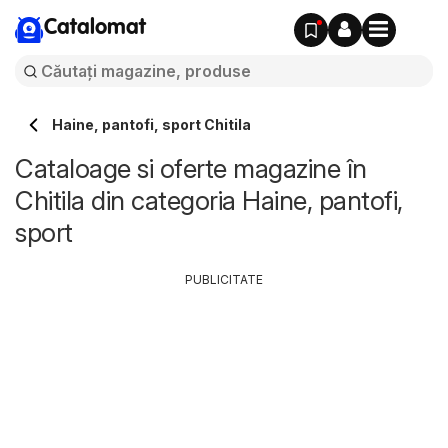
Catalomat
Haine, pantofi, sport Chitila
Cataloage si oferte magazine în
Chitila din categoria Haine, pantofi,
sport
PUBLICITATE