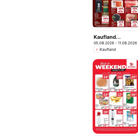
Kaufland
05.08.2026 - 11.08.2026
Domnesti
Kaufland