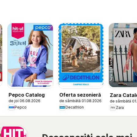
Pepco Catalog
Oferta sezonieră
Zara Catal
de joi 06.08.2026
de sâmbătă 01.08.2026
de sâmbătă 01
Pepco
Decathlon
Zara