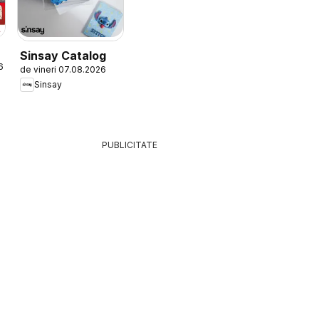
Sinsay Catalog
6
de vineri 07.08.2026
Sinsay
PUBLICITATE