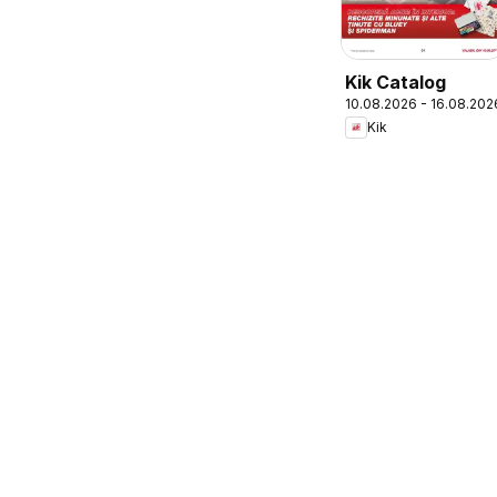
Kik Catalog
10.08.2026 - 16.08.202
Kik