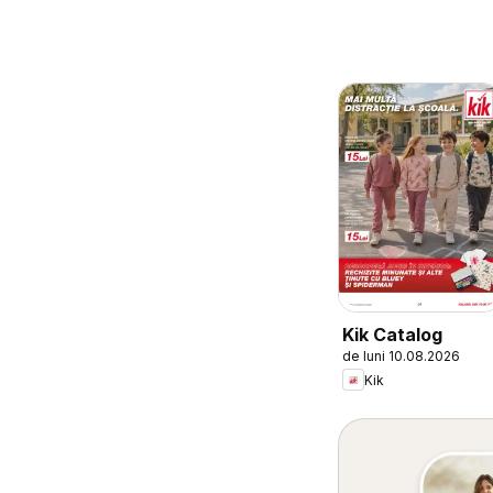
Kik Catalog
de luni 10.08.2026
Kik