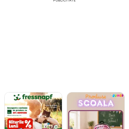
PUBLICITATE