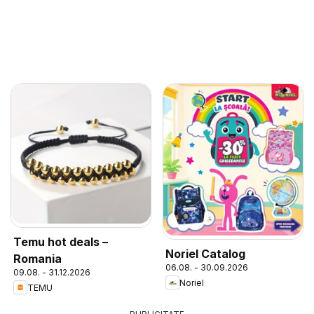
Temu hot deals –
Noriel Catalog
Romania
06.08. - 30.09.2026
09.08. - 31.12.2026
Noriel
TEMU