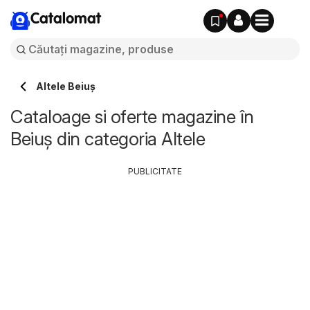
Catalomat
Altele Beiuș
Cataloage si oferte magazine în
Beiuș din categoria Altele
PUBLICITATE