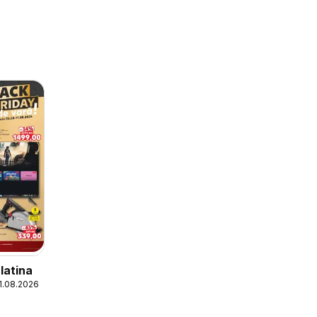
latina
11.08.2026