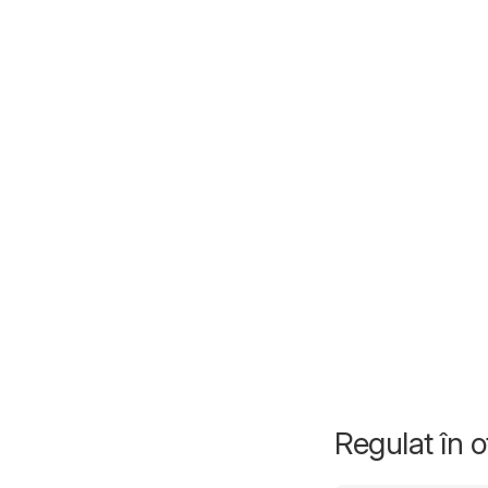
Regulat în 