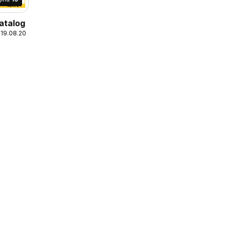
atalog
 19.08.2026