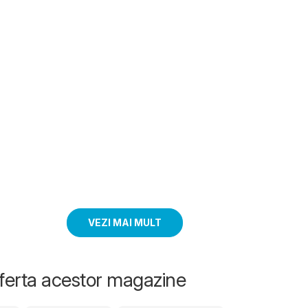
VEZI MAI MULT
oferta acestor magazine