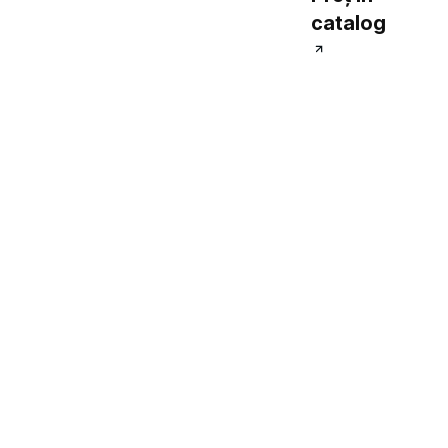
catalog