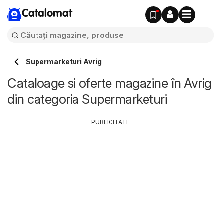
Catalomat
Supermarketuri Avrig
Cataloage si oferte magazine în Avrig
din categoria Supermarketuri
PUBLICITATE