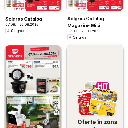
Selgros Catalog
Selgros Catalog
07.08. - 20.08.2026
Magazine Mici
Selgros
07.08. - 20.08.2026
Selgros
Oferte în zona