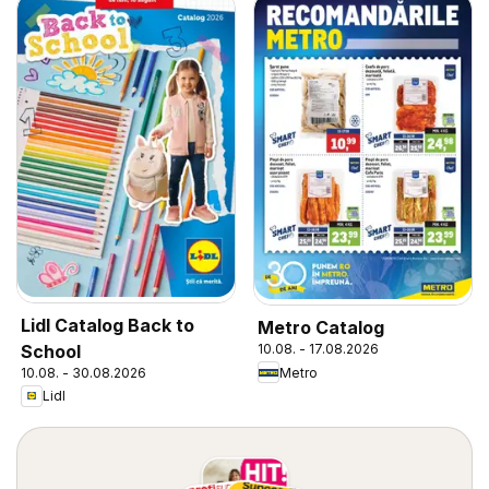
Lidl Catalog Back to
Metro Catalog
School
10.08. - 17.08.2026
Metro
10.08. - 30.08.2026
Lidl