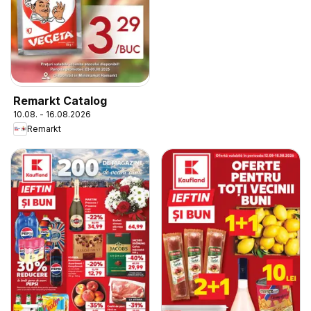
Remarkt Catalog
10.08. - 16.08.2026
Remarkt