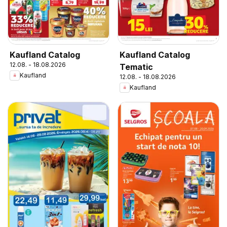
Kaufland Catalog
Kaufland Catalog
12.08. - 18.08.2026
Tematic
Kaufland
12.08. - 18.08.2026
Kaufland