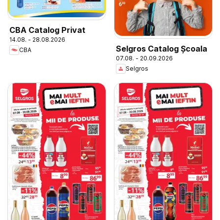
CBA Catalog Privat
14.08. - 28.08.2026
Selgros Catalog Şcoala
CBA
07.08. - 20.09.2026
Selgros