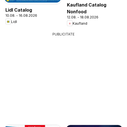
Kaufland Catalog
Lidl Catalog
Nonfood
10.08. - 16.08.2026
12.08. - 18.08.2026
Lidl
Kaufland
PUBLICITATE