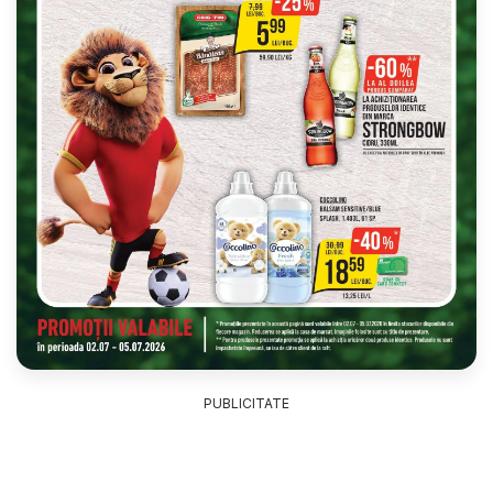
PUBLICITATE