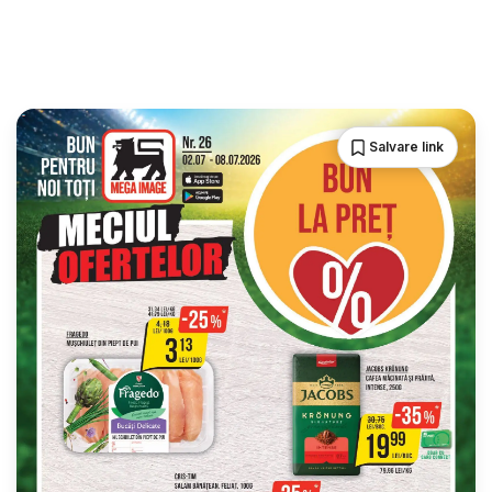
Salvare link