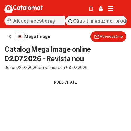
Catalomat
Mega Image
Abonează-te
Catalog Mega Image online
02.07.2026 - Revista nou
de joi 02.07.2026 până miercuri 08.07.2026
PUBLICITATE