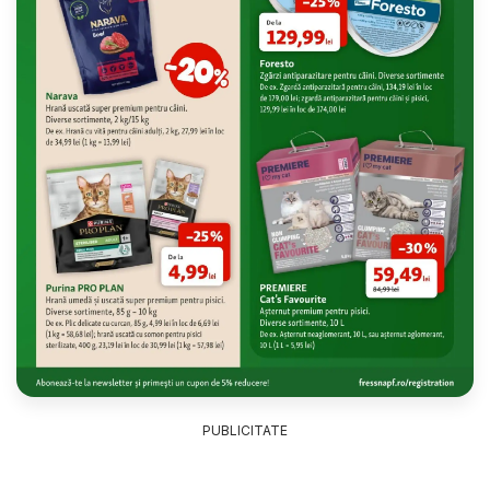
PUBLICITATE