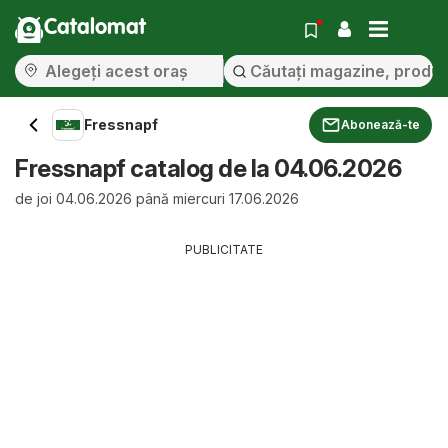
Catalomat
Fressnapf
Abonează-te
Fressnapf catalog de la 04.06.2026
de joi 04.06.2026 până miercuri 17.06.2026
PUBLICITATE