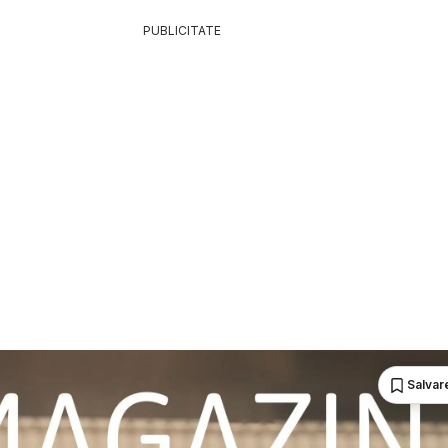
PUBLICITATE
Salvare