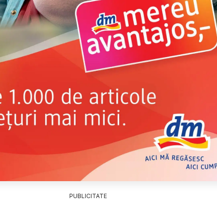
PUBLICITATE