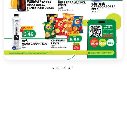
PUBLICITATE