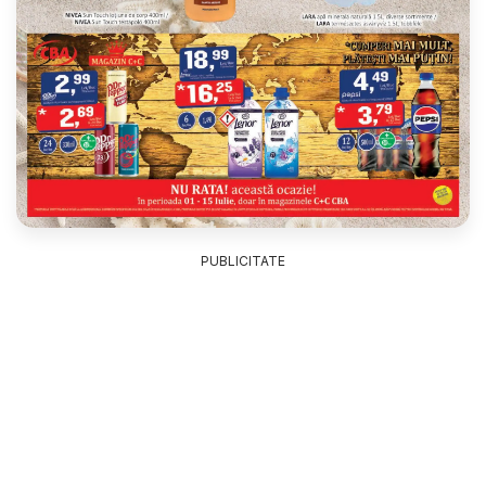
PUBLICITATE