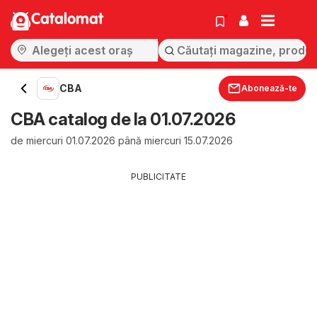
Catalomat
CBA
Abonează-te
CBA catalog de la 01.07.2026
de miercuri 01.07.2026 până miercuri 15.07.2026
PUBLICITATE