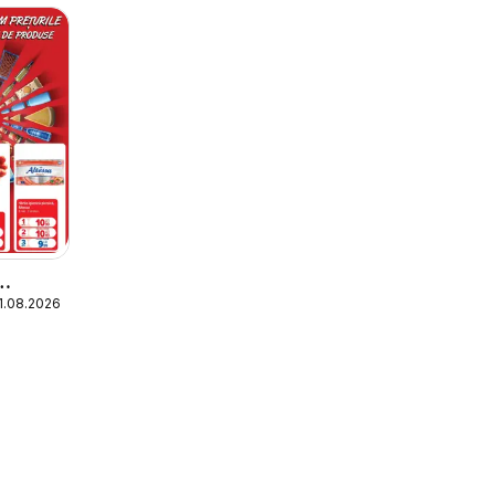
11.08.2026