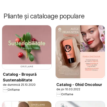
Pliante și cataloage populare
Catalog - Broșură
Sustenabilitate
Catalog - Ghid Oncolour
de duminică 25.10.2020
de joi 10.03.2022
Oriflame
Oriflame