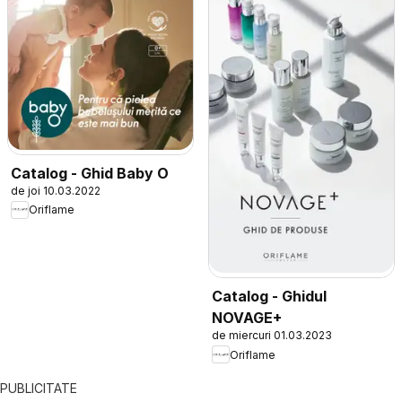
Catalog - Ghid Baby O
de joi 10.03.2022
Oriflame
Catalog - Ghidul
NOVAGE+
de miercuri 01.03.2023
Oriflame
PUBLICITATE