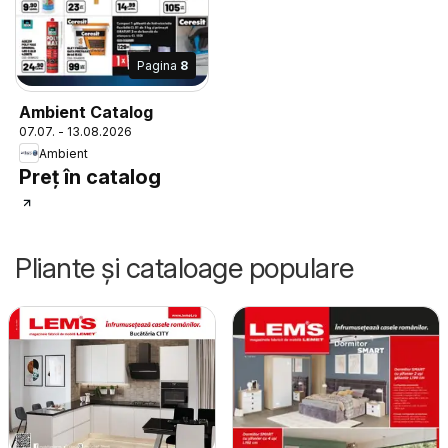
Pagina
8
Ambient Catalog
07.07. - 13.08.2026
Ambient
Preț în catalog
Pliante și cataloage populare