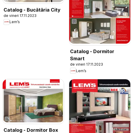
Catalog - Bucătăria City
de vineri 17.11.2023
Lem’s
Catalog - Dormitor
Smart
de vineri 17.11.2023
Lem’s
Catalog - Dormitor Box