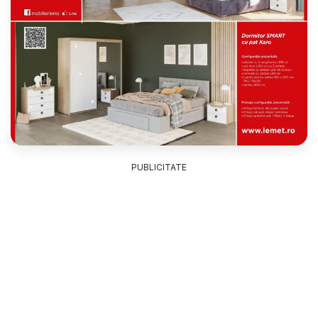
PUBLICITATE