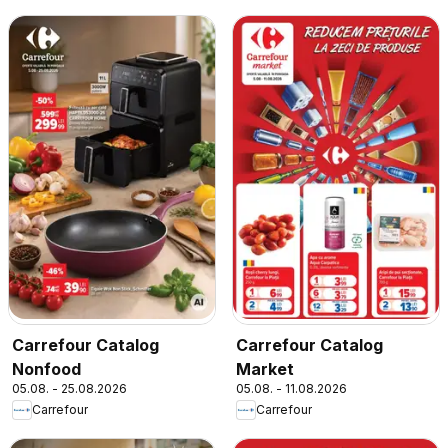
Carrefour Catalog
Carrefour Catalog
Nonfood
Market
05.08. - 25.08.2026
05.08. - 11.08.2026
Carrefour
Carrefour