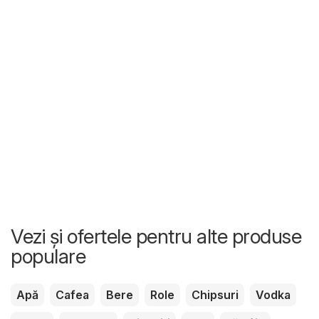
Vezi și ofertele pentru alte produse
populare
Apă
Cafea
Bere
Role
Chipsuri
Vodka