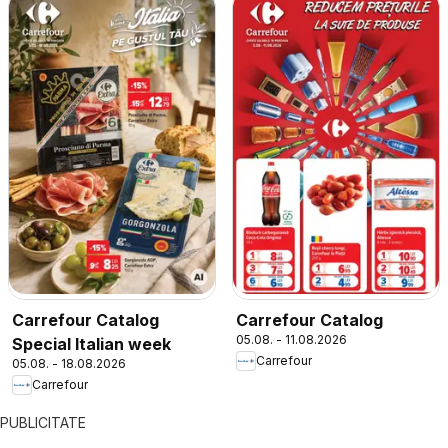
Carrefour Catalog
Carrefour Catalog
05.08. - 11.08.2026
Special Italian week
Carrefour
05.08. - 18.08.2026
Carrefour
PUBLICITATE