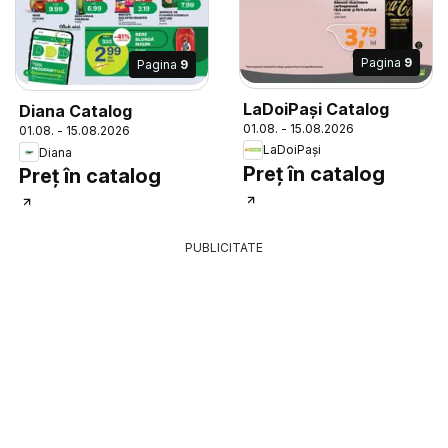
Pagina
9
Pagina
9
LaDoiPași Catalog
Diana Catalog
01.08. - 15.08.2026
01.08. - 15.08.2026
LaDoiPași
Diana
Preț în catalog
Preț în catalog
PUBLICITATE