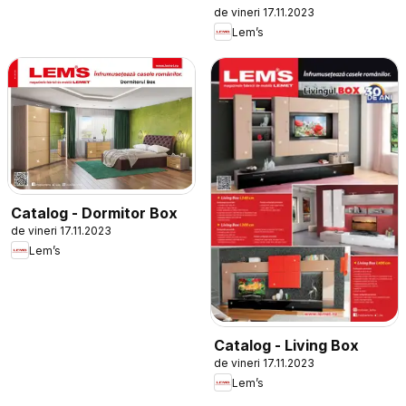
de vineri 17.11.2023
Lem’s
Catalog - Dormitor Box
de vineri 17.11.2023
Lem’s
Catalog - Living Box
de vineri 17.11.2023
Lem’s