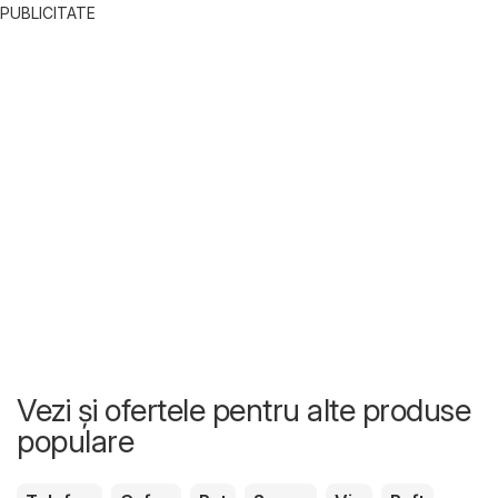
PUBLICITATE
Vezi și ofertele pentru alte produse
populare