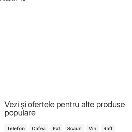
Vezi și ofertele pentru alte produse
populare
Telefon
Cafea
Pat
Scaun
Vin
Raft