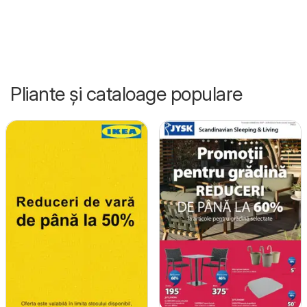
Pliante și cataloage populare