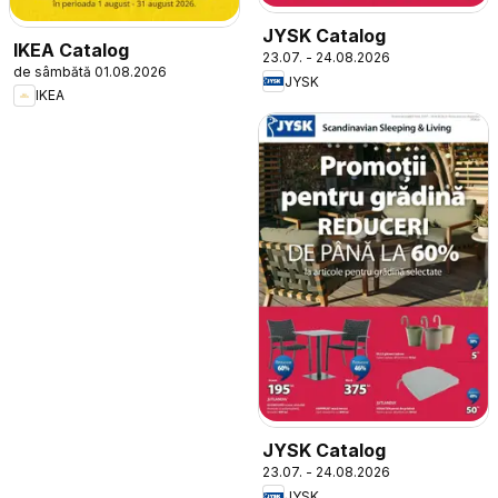
JYSK Catalog
IKEA Catalog
23.07. - 24.08.2026
de sâmbătă 01.08.2026
JYSK
IKEA
JYSK Catalog
23.07. - 24.08.2026
JYSK