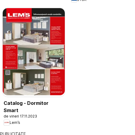
Catalog - Dormitor
Smart
de vineri 17.11.2023
Lem’s
PUBLICITATE