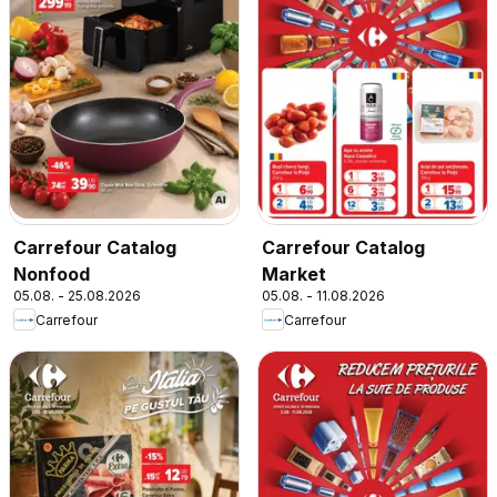
Carrefour Catalog
Carrefour Catalog
Nonfood
Market
05.08. - 25.08.2026
05.08. - 11.08.2026
Carrefour
Carrefour