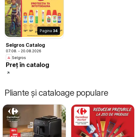
Pagina
34
Selgros Catalog
07.08. - 20.08.2026
Selgros
Preț în catalog
Pliante și cataloage populare