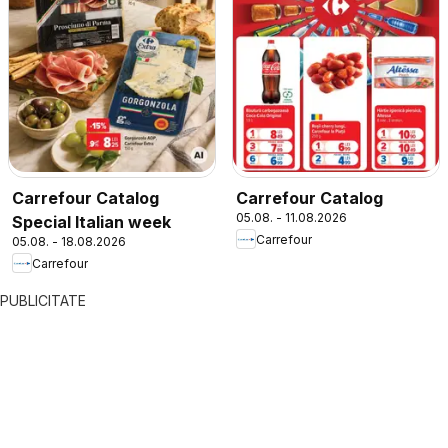
Carrefour Catalog
Carrefour Catalog
05.08. - 11.08.2026
Special Italian week
Carrefour
05.08. - 18.08.2026
Carrefour
PUBLICITATE