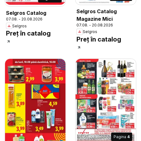
Selgros Catalog
Selgros Catalog
Magazine Mici
07.08. - 20.08.2026
07.08. - 20.08.2026
Selgros
Selgros
Preț în catalog
Preț în catalog
Pagina
4