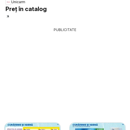
Unicarm
Preț în catalog
PUBLICITATE