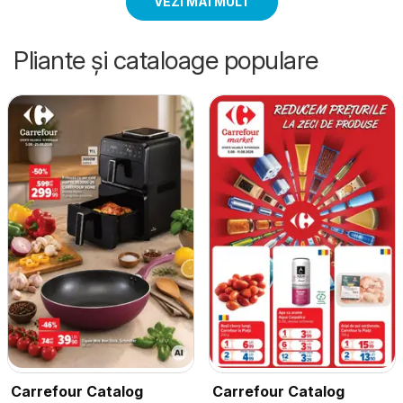
VEZI MAI MULT
Pliante și cataloage populare
Carrefour Catalog
Carrefour Catalog