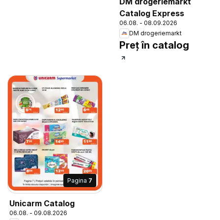
DM drogeriemarkt
Catalog Express
06.08. - 08.09.2026
DM drogeriemarkt
Preț în catalog
Pagina
7
Unicarm Catalog
06.08. - 09.08.2026