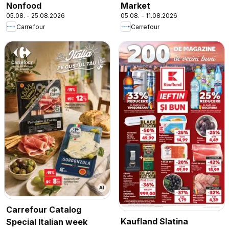
Nonfood
Market
05.08. - 25.08.2026
05.08. - 11.08.2026
Carrefour
Carrefour
Carrefour Catalog
Kaufland Slatina
Special Italian week