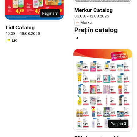
Merkur Catalog
Pagina
3
06.08. - 12.08.2026
Merkur
Lidl Catalog
Preț în catalog
10.08. - 16.08.2026
Lidl
Pagina
3