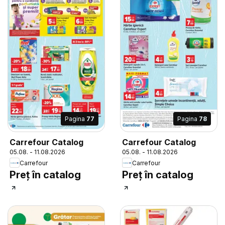
Pagina
77
Pagina
78
Carrefour Catalog
Carrefour Catalog
05.08. - 11.08.2026
05.08. - 11.08.2026
Carrefour
Carrefour
Preț în catalog
Preț în catalog