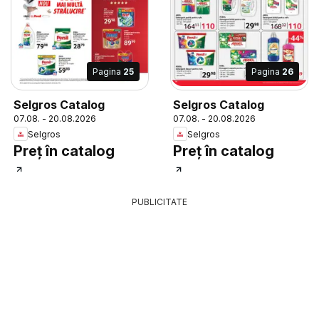
Pagina
25
Pagina
26
Selgros Catalog
Selgros Catalog
07.08. - 20.08.2026
07.08. - 20.08.2026
Selgros
Selgros
Preț în catalog
Preț în catalog
PUBLICITATE