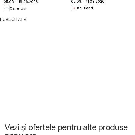
05.08. - 11.08.2026
05.08. - 18.08.2026
Kaufland
Carrefour
PUBLICITATE
Vezi și ofertele pentru alte produse