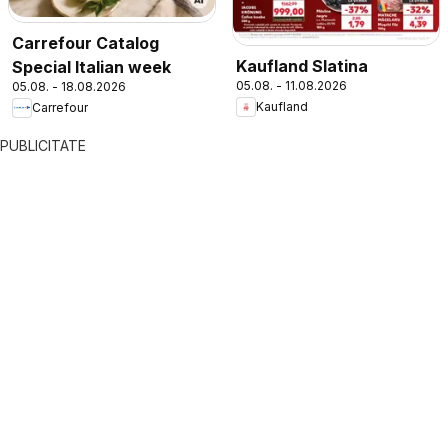
Carrefour Catalog
Kaufland Slatina
Special Italian week
05.08. - 11.08.2026
05.08. - 18.08.2026
Kaufland
Carrefour
PUBLICITATE