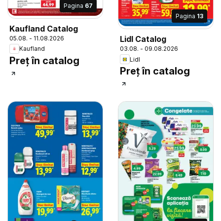
Pagina
67
Pagina
13
Kaufland Catalog
Lidl Catalog
05.08. - 11.08.2026
Kaufland
03.08. - 09.08.2026
Preț în catalog
Lidl
Preț în catalog