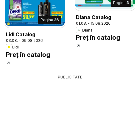
Pagina
3
Diana Catalog
Pagina
36
01.08. - 15.08.2026
Diana
Lidl Catalog
Preț în catalog
03.08. - 09.08.2026
Lidl
Preț în catalog
PUBLICITATE