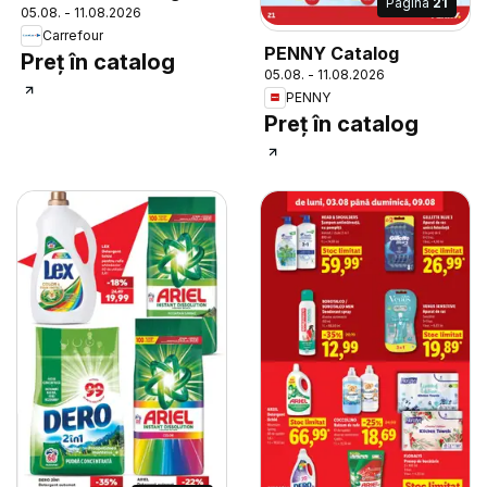
Pagina
21
05.08. - 11.08.2026
Carrefour
PENNY Catalog
Preț în catalog
05.08. - 11.08.2026
PENNY
Preț în catalog