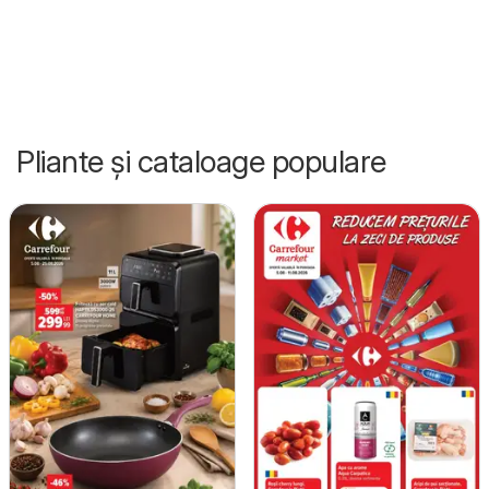
Pliante și cataloage populare