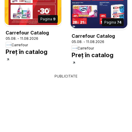
Pagina
9
Pagina
74
Carrefour Catalog
Carrefour Catalog
05.08. - 11.08.2026
05.08. - 11.08.2026
Carrefour
Carrefour
Preț în catalog
Preț în catalog
PUBLICITATE