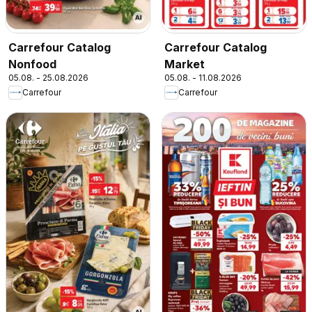
Carrefour Catalog
Carrefour Catalog
Nonfood
Market
05.08. - 25.08.2026
05.08. - 11.08.2026
Carrefour
Carrefour