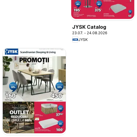
JYSK Catalog
23.07. - 24.08.2026
JYSK