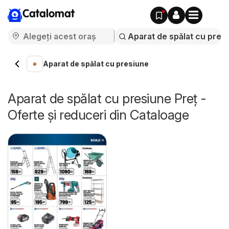
Catalomat
Aparat de spălat cu presiune
Aparat de spălat cu presiune Preț -
Oferte și reduceri din Cataloage