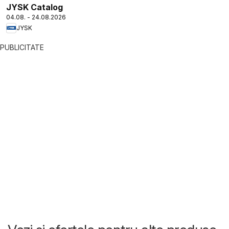
JYSK Catalog
04.08. - 24.08.2026
JYSK
PUBLICITATE