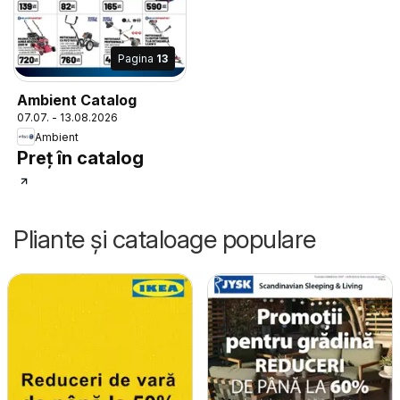
Pagina
13
Ambient Catalog
07.07. - 13.08.2026
Ambient
Preț în catalog
Pliante și cataloage populare