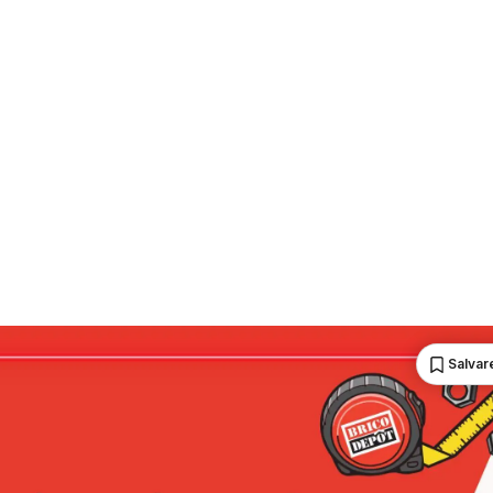
Salvare