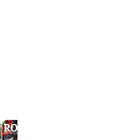
Catalog -
10.11. - 31.12.2026