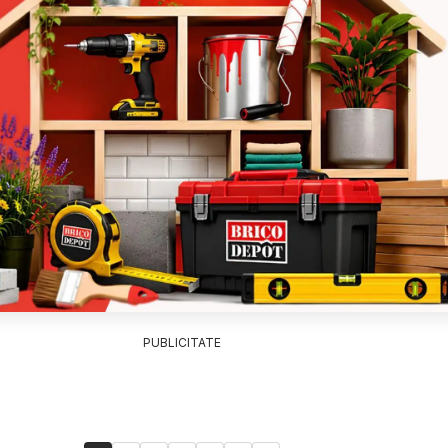
PUBLICITATE