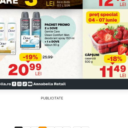
PUBLICITATE