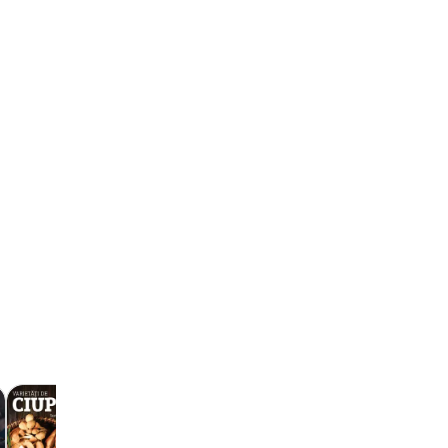
Catalog -
10.11. - 31.12.2026