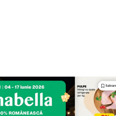
Salvare