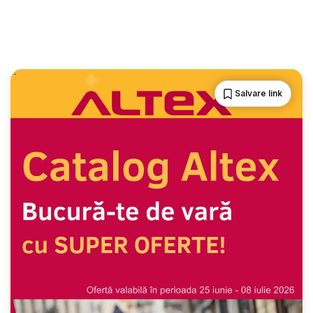
Salvare link