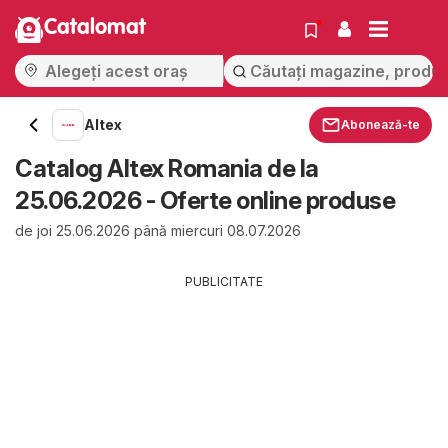
Catalomat
Altex
Abonează-te
Catalog Altex Romania de la
25.06.2026 - Oferte online produse
de joi 25.06.2026 până miercuri 08.07.2026
PUBLICITATE