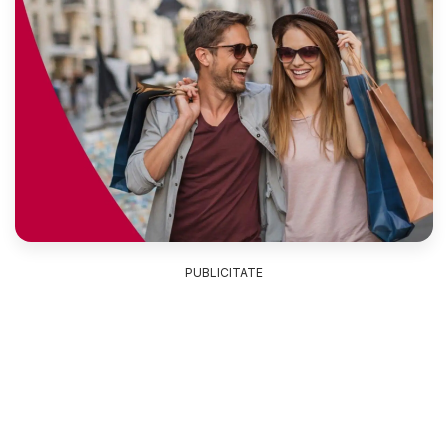
PUBLICITATE