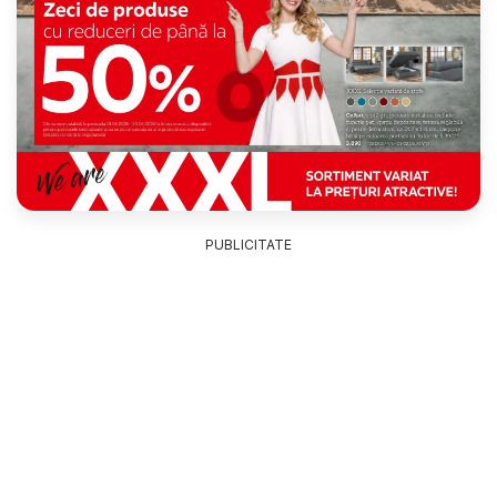
PUBLICITATE