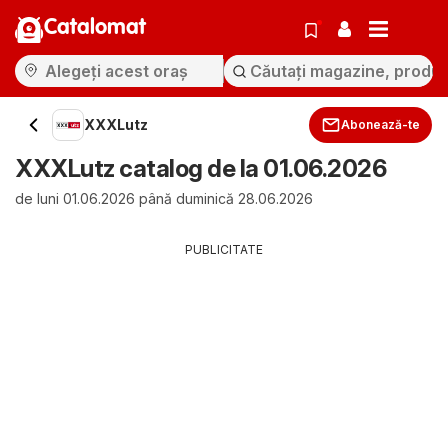
Catalomat
XXXLutz
Abonează-te
XXXLutz catalog de la 01.06.2026
de luni 01.06.2026 până duminică 28.06.2026
PUBLICITATE