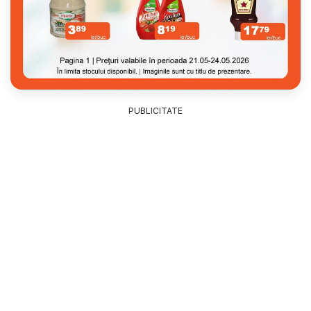
PUBLICITATE