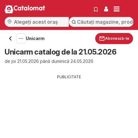
Catalomat
Unicarm
Abonează-te
Unicarm catalog de la 21.05.2026
de joi 21.05.2026 până duminică 24.05.2026
PUBLICITATE