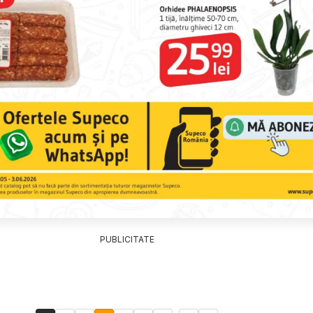
PUBLICITATE