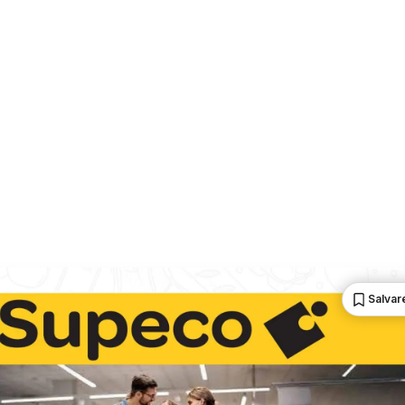
Salvare